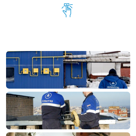
Газификация объектов
любой сложности
Техническое обслуживание,
ремонт систем вентиляции