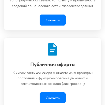
топографических съемок на полноту и правильность
сведений по нанесению сетей газораспределения
Скачать
Публичная оферта
К заключению договора о выдаче акта проверки
состояния и функционирования дымовых и
вентиляционных каналов (для граждан)
Скачать