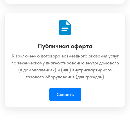
Публичная оферта
К заключению договора возмездного оказания услуг
по техническому диагностированию внутридомового
(в домовладениях) и (или) внутриквартирного
газового оборудования (для граждан)
Скачать