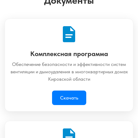
Документы
Комплексная программа
Обеспечение безопасности и эффективности систем
вентиляции и дымоудаления в многоквартирных домах
Кировской области
Скачать