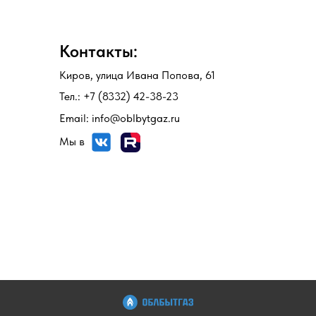
Контакты:
Киров, улица Ивана Попова, 61
Тел.: +7 (8332) 42-38-23
Email: info@oblbytgaz.ru
Мы в