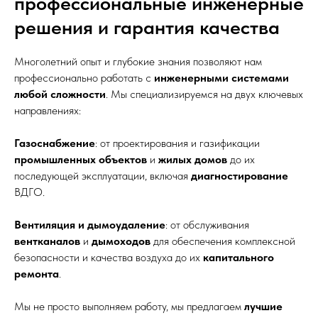
профессиональные инженерные
решения и гарантия качества
Многолетний опыт и глубокие знания позволяют нам
профессионально работать с
инженерными системами
любой сложности
. Мы специализируемся на двух ключевых
направлениях:
Газоснабжение
: от проектирования и газификации
промышленных объектов
и
жилых домов
до их
последующей эксплуатации, включая
диагностирование
ВДГО.
Вентиляция и дымоудаление
: от обслуживания
вентканалов
и
дымоходов
для обеспечения комплексной
безопасности и качества воздуха до их
капитального
ремонта
.
Мы не просто выполняем работу, мы предлагаем
лучшие