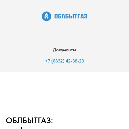
Документы
+7 (8332) 42-38-23
ОБЛБЫТГАЗ: