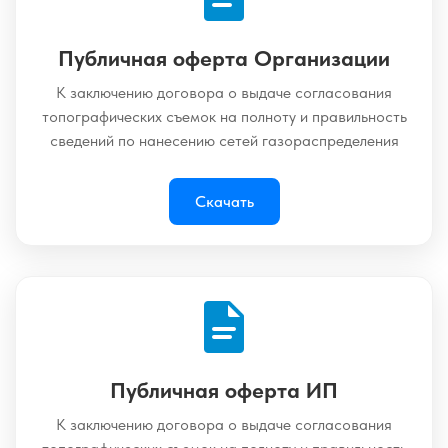
Публичная оферта Организации
К заключению договора о выдаче согласования
топографических съемок на полноту и правильность
сведений по нанесению сетей газораспределения
Скачать
Публичная оферта ИП
К заключению договора о выдаче согласования