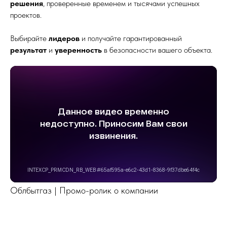
решения
, проверенные временем и тысячами успешных
проектов.
Выбирайте
лидеров
и получайте гарантированный
результат
и
уверенность
в безопасности вашего объекта.
Облбытгаз | Промо-ролик о компании